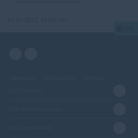
zusätzlich verschönern würden.
04.04.2023, 18:00 Uhr
IMPRESSUM
DATENSCHUTZ
KONTAKT
CDU Friesland
CDU in Niedersachsen
CDU Deutschlands