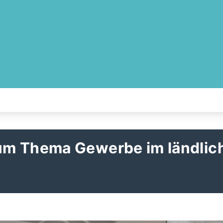
um Thema Gewerbe im ländlic